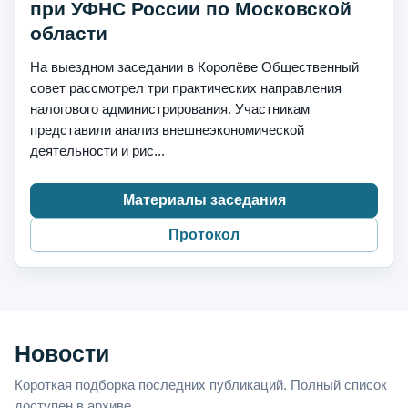
при УФНС России по Московской
области
На выездном заседании в Королёве Общественный
совет рассмотрел три практических направления
налогового администрирования. Участникам
представили анализ внешнеэкономической
деятельности и рис...
Материалы заседания
Протокол
Новости
Короткая подборка последних публикаций. Полный список
доступен в архиве.