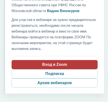
Общественного совета при УФНС России по
Московской области
Вадим Винокуров
.
Для участия в вебинаре не нужно предварительно
регистроваться, необходимо после начала
вебинара войти в вебинар и ввести свое имя.
Вебинары проводятся на платформе ZOOM По
окончании мероприятия, на этой странице будет
выложена запись.
Вход в Zoom
Подписка
Архив вебинаров