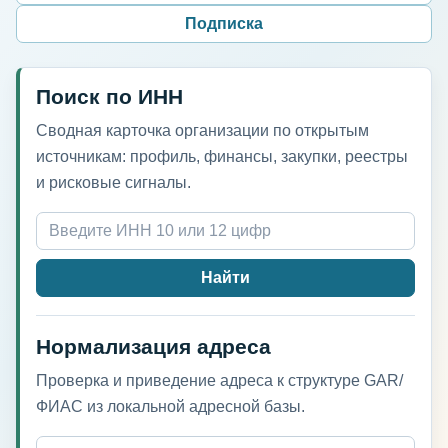
Подписка
Поиск по ИНН
Сводная карточка организации по открытым
источникам: профиль, финансы, закупки, реестры
и рисковые сигналы.
Найти
Нормализация адреса
Проверка и приведение адреса к структуре GAR/
ФИАС из локальной адресной базы.