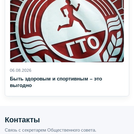
06.08.2026
Быть здоровым и спортивным – это
выгодно
Контакты
Связь с секретарем Общественного совета.