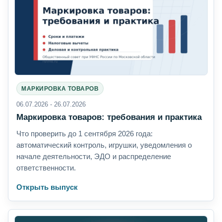
МАРКИРОВКА ТОВАРОВ
06.07.2026 - 26.07.2026
Маркировка товаров: требования и практика
Что проверить до 1 сентября 2026 года:
автоматический контроль, игрушки, уведомления о
начале деятельности, ЭДО и распределение
ответственности.
Открыть выпуск