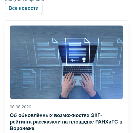
Все новости
06.08.2026
Об обновлённых возможностях ЭКГ-
рейтинга рассказали на площадке РАНХиГС в
Воронеже