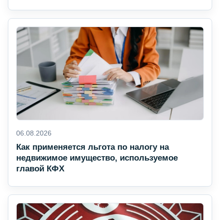
06.08.2026
Как применяется льгота по налогу на
недвижимое имущество, используемое
главой КФХ