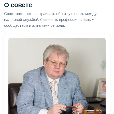
О совете
Совет помогает выстраивать обратную связь между
налоговой службой, бизнесом, профессиональным
сообществом и жителями региона.