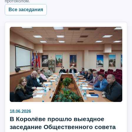
протоколом.
Все заседания
18.06.2026
В Королёве прошло выездное
заседание Общественного совета