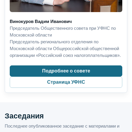
Винокуров Вадим Иванович
Председатель Общественного совета при УФНС по
Московской области
Председатель регионального отделения по
Московской области Общероссийской общественной
организации «Российский союз налогоплательщиков».
Подробнее о совете
Страница УФНС
Заседания
Последнее опубликованное заседание с материалами и