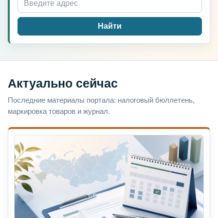
Найти
Актуально сейчас
Последние материалы портала: налоговый бюллетень,
маркировка товаров и журнал.