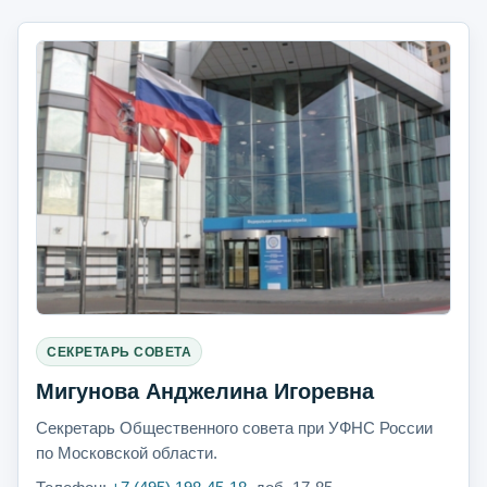
СЕКРЕТАРЬ СОВЕТА
Мигунова Анджелина Игоревна
Секретарь Общественного совета при УФНС России
по Московской области.