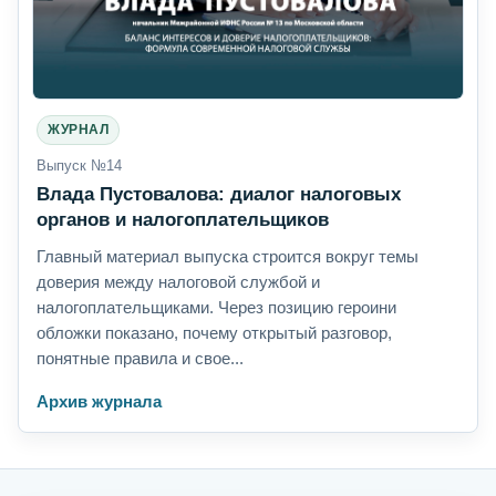
ЖУРНАЛ
Выпуск №14
Влада Пустовалова: диалог налоговых
органов и налогоплательщиков
Главный материал выпуска строится вокруг темы
доверия между налоговой службой и
налогоплательщиками. Через позицию героини
обложки показано, почему открытый разговор,
понятные правила и свое...
Архив журнала