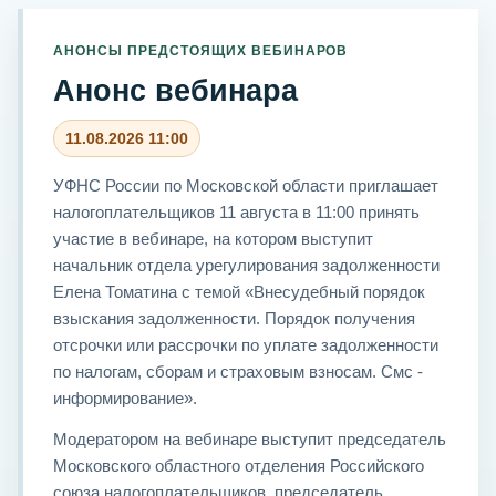
АНОНСЫ ПРЕДСТОЯЩИХ ВЕБИНАРОВ
Анонс вебинара
11.08.2026 11:00
УФНС России по Московской области приглашает
налогоплательщиков 11 августа в 11:00 принять
участие в вебинаре, на котором выступит
начальник отдела урегулирования задолженности
Елена Томатина с темой «Внесудебный порядок
взыскания задолженности. Порядок получения
отсрочки или рассрочки по уплате задолженности
по налогам, сборам и страховым взносам. Смс -
информирование».
Модератором на вебинаре выступит председатель
Московского областного отделения Российского
союза налогоплательщиков, председатель