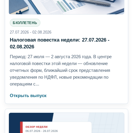
БЮЛЛЕТЕНЬ
27.07.2026 - 02.08.2026
Налоговая повестка недели: 27.07.2026 -
02.08.2026
Период: 27 июля — 2 августа 2026 года. В центре
налоговой повестки этой недели — обновление
отчетных форм, ближайший срок представления
уведомления по НДФЛ, новые рекомендации по
операциям с...
Открыть выпуск