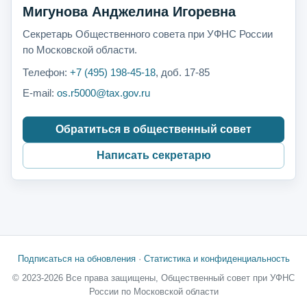
Мигунова Анджелина Игоревна
Секретарь Общественного совета при УФНС России
по Московской области.
Телефон:
+7 (495) 198-45-18
, доб. 17-85
E-mail:
os.r5000@tax.gov.ru
Обратиться в общественный совет
Написать секретарю
Подписаться на обновления
·
Статистика и конфиденциальность
© 2023-2026 Все права защищены, Общественный совет при УФНС
России по Московской области