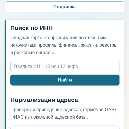
Подписка
Поиск по ИНН
Сводная карточка организации по открытым
источникам: профиль, финансы, закупки, реестры
и рисковые сигналы.
Найти
Нормализация адреса
Проверка и приведение адреса к структуре GAR/
ФИАС из локальной адресной базы.