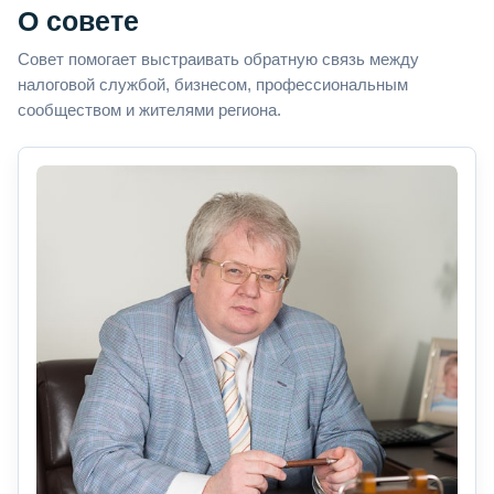
О совете
Совет помогает выстраивать обратную связь между
налоговой службой, бизнесом, профессиональным
сообществом и жителями региона.