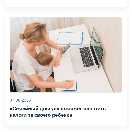
07.08.2026
«Семейный доступ» поможет оплатить
налоги за своего ребенка