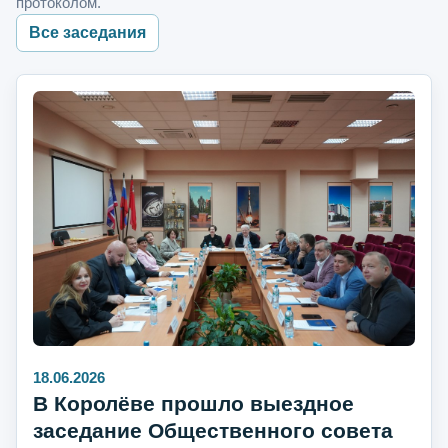
протоколом.
Все заседания
18.06.2026
В Королёве прошло выездное
заседание Общественного совета