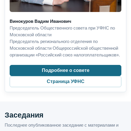
Винокуров Вадим Иванович
Председатель Общественного совета при УФНС по
Московской области
Председатель регионального отделения по
Московской области Общероссийской общественной
организации «Российский союз налогоплательщиков».
Подробнее о совете
Страница УФНС
Заседания
Последнее опубликованное заседание с материалами и