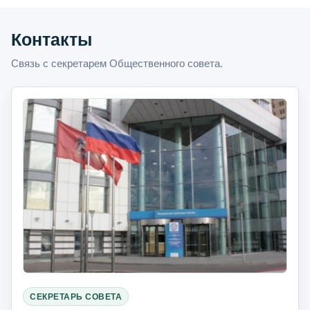
Контакты
Связь с секретарем Общественного совета.
СЕКРЕТАРЬ СОВЕТА