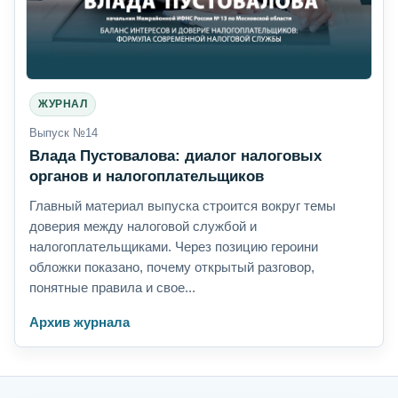
ЖУРНАЛ
Выпуск №14
Влада Пустовалова: диалог налоговых
органов и налогоплательщиков
Главный материал выпуска строится вокруг темы
доверия между налоговой службой и
налогоплательщиками. Через позицию героини
обложки показано, почему открытый разговор,
понятные правила и свое...
Архив журнала