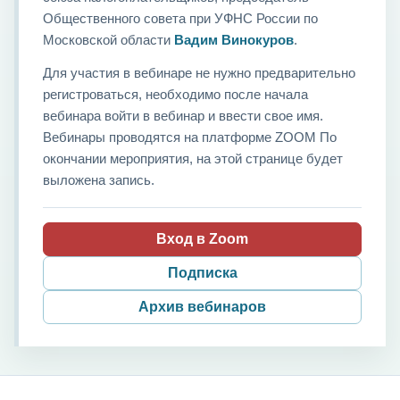
Общественного совета при УФНС России по
Московской области
Вадим Винокуров
.
Для участия в вебинаре не нужно предварительно
регистроваться, необходимо после начала
вебинара войти в вебинар и ввести свое имя.
Вебинары проводятся на платформе ZOOM По
окончании мероприятия, на этой странице будет
выложена запись.
Вход в Zoom
Подписка
Архив вебинаров