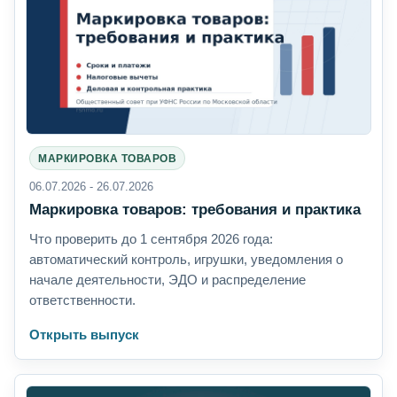
МАРКИРОВКА ТОВАРОВ
06.07.2026 - 26.07.2026
Маркировка товаров: требования и практика
Что проверить до 1 сентября 2026 года:
автоматический контроль, игрушки, уведомления о
начале деятельности, ЭДО и распределение
ответственности.
Открыть выпуск