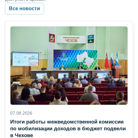
Все новости
07.08.2026
Итоги работы межведомственной комиссии
по мобилизации доходов в бюджет подвели
в Чехове