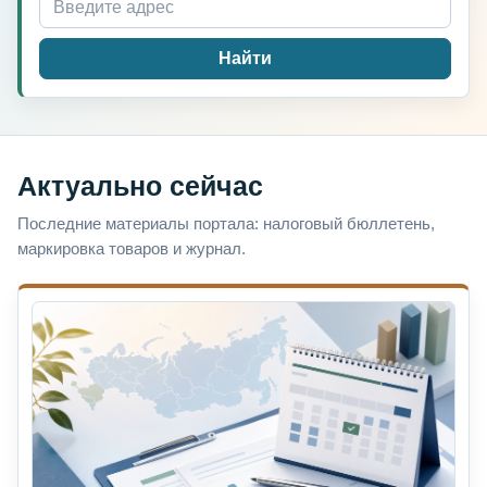
Найти
Актуально сейчас
Последние материалы портала: налоговый бюллетень,
маркировка товаров и журнал.