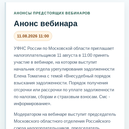
АНОНСЫ ПРЕДСТОЯЩИХ ВЕБИНАРОВ
Анонс вебинара
11.08.2026 11:00
УФНС России по Московской области приглашает
налогоплательщиков 11 августа в 11:00 принять
участие в вебинаре, на котором выступит
начальник отдела урегулирования задолженности
Елена Томатина с темой «Внесудебный порядок
взыскания задолженности. Порядок получения
отсрочки или рассрочки по уплате задолженности
по налогам, сборам и страховым взносам. Смс -
информирование».
Модератором на вебинаре выступит председатель
Московского областного отделения Российского
союза налогоплательщиков, председатель