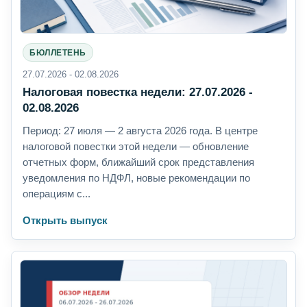
БЮЛЛЕТЕНЬ
27.07.2026 - 02.08.2026
Налоговая повестка недели: 27.07.2026 -
02.08.2026
Период: 27 июля — 2 августа 2026 года. В центре
налоговой повестки этой недели — обновление
отчетных форм, ближайший срок представления
уведомления по НДФЛ, новые рекомендации по
операциям с...
Открыть выпуск