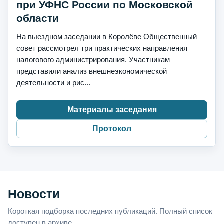
при УФНС России по Московской
области
На выездном заседании в Королёве Общественный
совет рассмотрел три практических направления
налогового администрирования. Участникам
представили анализ внешнеэкономической
деятельности и рис...
Материалы заседания
Протокол
Новости
Короткая подборка последних публикаций. Полный список
доступен в архиве.