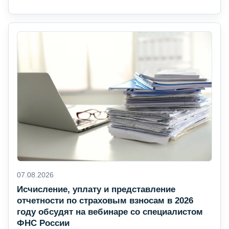
07.08.2026
Исчисление, уплату и представление
отчетности по страховым взносам в 2026
году обсудят на вебинаре со специалистом
ФНС России