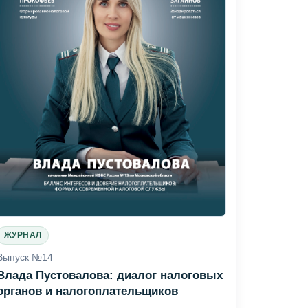
ЖУРНАЛ
Выпуск №14
Влада Пустовалова: диалог налоговых
органов и налогоплательщиков