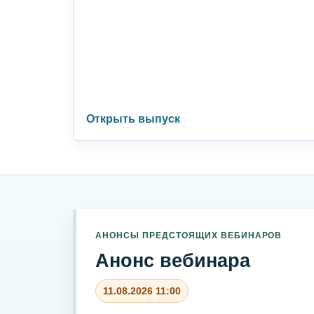
Открыть выпуск
АНОНСЫ ПРЕДСТОЯЩИХ ВЕБИНАРОВ
Анонс вебинара
11.08.2026 11:00