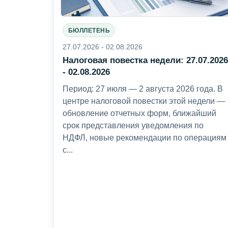
БЮЛЛЕТЕНЬ
27.07.2026 - 02.08.2026
Налоговая повестка недели: 27.07.202
- 02.08.2026
Период: 27 июля — 2 августа 2026 года. В
центре налоговой повестки этой недели —
обновление отчетных форм, ближайший
срок представления уведомления по
НДФЛ, новые рекомендации по операциям
с...