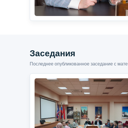
Заседания
Последнее опубликованное заседание с мате