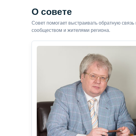
О совете
Совет помогает выстраивать обратную связь
сообществом и жителями региона.