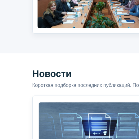
Новости
Короткая подборка последних публикаций. По