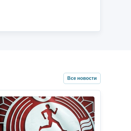
Все новости