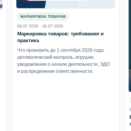
МАРКИРОВКА ТОВАРОВ
06.07.2026 - 26.07.2026
Маркировка товаров: требования и
6
практика
Что проверить до 1 сентября 2026 года:
автоматический контроль, игрушки,
уведомления о начале деятельности, ЭДО
и распределение ответственности.