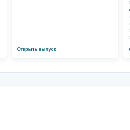
Открыть выпуск