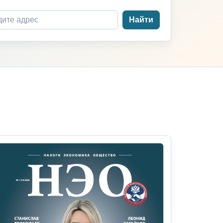
Найти