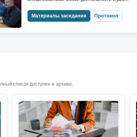
Материалы заседания
Протокол
лный список доступен в архиве.